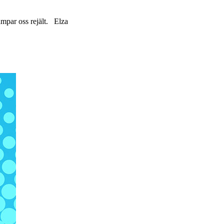
lämpar oss rejält. Elza