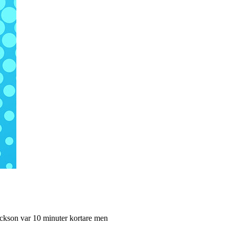
Jackson var 10 minuter kortare men