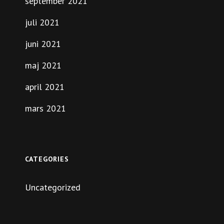
september 2021
juli 2021
juni 2021
maj 2021
april 2021
mars 2021
CATEGORIES
Uncategorized