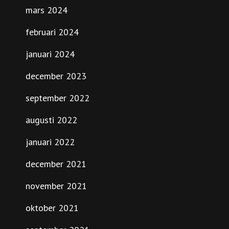
mars 2024
februari 2024
januari 2024
december 2023
september 2022
augusti 2022
januari 2022
december 2021
november 2021
oktober 2021