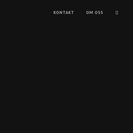
SÖK
KONTAKT
OM OSS