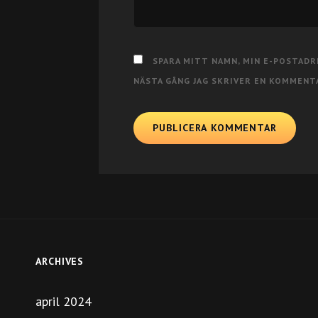
SPARA MITT NAMN, MIN E-POSTADR
NÄSTA GÅNG JAG SKRIVER EN KOMMENT
ARCHIVES
april 2024