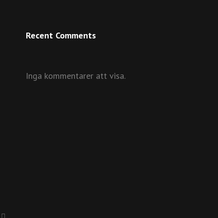
Recent Comments
Inga kommentarer att visa.