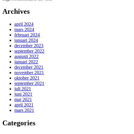
Archives
april 2024
mars 2024
februari 2024
januari 2024
december 2023
september 2022
augusti 2022
januari 2022
december 2021
november 2021
oktober 2021
september 2021
juli 2021
juni 2021
maj 2021
april 2021
mars 2021
Categories