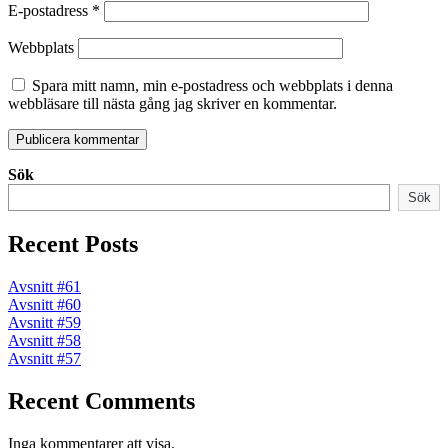
E-postadress
*
Webbplats
Spara mitt namn, min e-postadress och webbplats i denna
webbläsare till nästa gång jag skriver en kommentar.
Sök
Sök
Recent Posts
Avsnitt #61
Avsnitt #60
Avsnitt #59
Avsnitt #58
Avsnitt #57
Recent Comments
Inga kommentarer att visa.