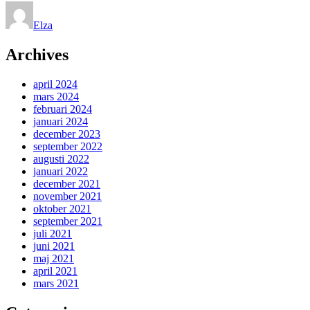
Elza
Archives
april 2024
mars 2024
februari 2024
januari 2024
december 2023
september 2022
augusti 2022
januari 2022
december 2021
november 2021
oktober 2021
september 2021
juli 2021
juni 2021
maj 2021
april 2021
mars 2021