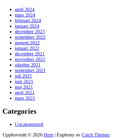
april 2024
mars 2024
februari 2024
januari 2024
december 2023
september 2022
augusti 2022
januari 2022
december 2021
november 2021
oktober 2021
september 2021
juli 2021
juni 2021
maj 2021
april 2021
mars 2021
Categories
Uncategorized
Upphovsrätt © 2026
Hem
|
Euphony av
Catch Themes