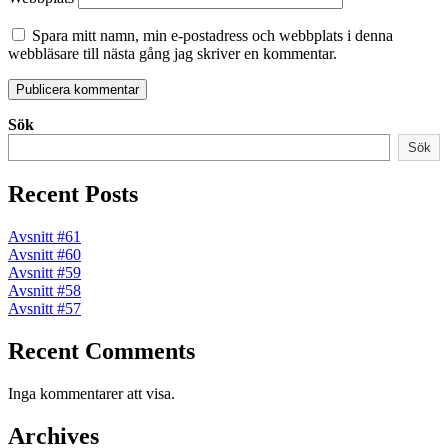
Spara mitt namn, min e-postadress och webbplats i denna
webbläsare till nästa gång jag skriver en kommentar.
Sök
Sök
Recent Posts
Avsnitt #61
Avsnitt #60
Avsnitt #59
Avsnitt #58
Avsnitt #57
Recent Comments
Inga kommentarer att visa.
Archives