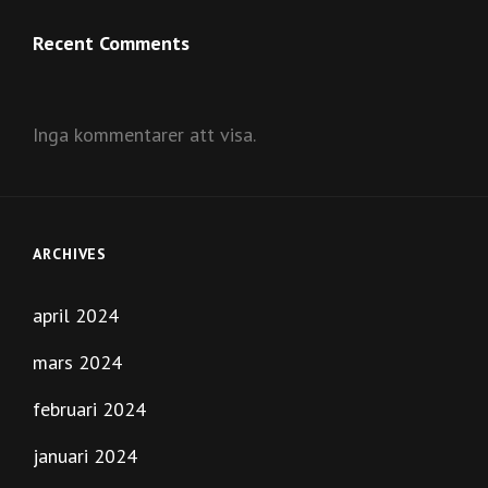
Recent Comments
Inga kommentarer att visa.
ARCHIVES
april 2024
mars 2024
februari 2024
januari 2024