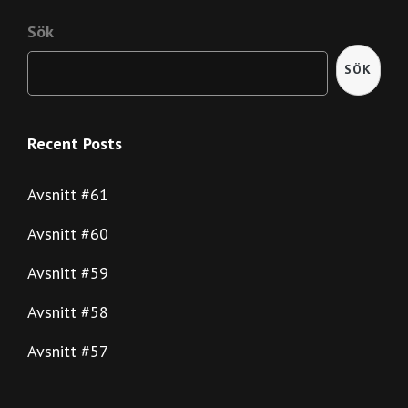
Sök
SÖK
Recent Posts
Avsnitt #61
Avsnitt #60
Avsnitt #59
Avsnitt #58
Avsnitt #57