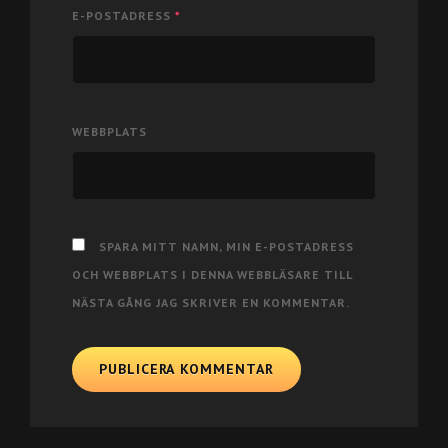
E-POSTADRESS
*
WEBBPLATS
SPARA MITT NAMN, MIN E-POSTADRESS
OCH WEBBPLATS I DENNA WEBBLÄSARE TILL
NÄSTA GÅNG JAG SKRIVER EN KOMMENTAR.