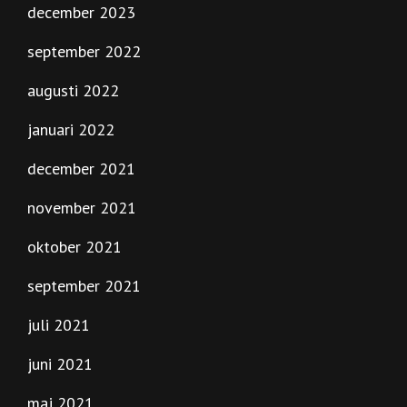
december 2023
september 2022
augusti 2022
januari 2022
december 2021
november 2021
oktober 2021
september 2021
juli 2021
juni 2021
maj 2021