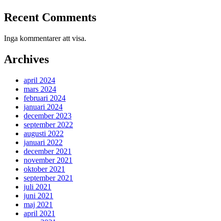
Recent Comments
Inga kommentarer att visa.
Archives
april 2024
mars 2024
februari 2024
januari 2024
december 2023
september 2022
augusti 2022
januari 2022
december 2021
november 2021
oktober 2021
september 2021
juli 2021
juni 2021
maj 2021
april 2021