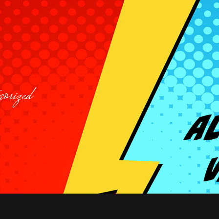
orized