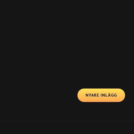
NYARE INLÄGG