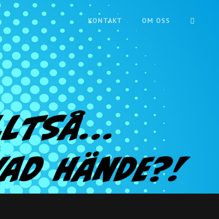
SÖK
KONTAKT
OM OSS