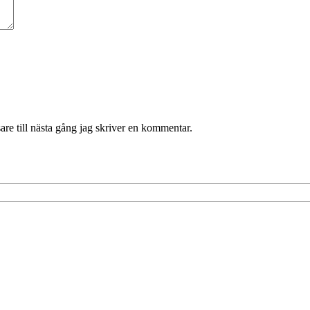
re till nästa gång jag skriver en kommentar.