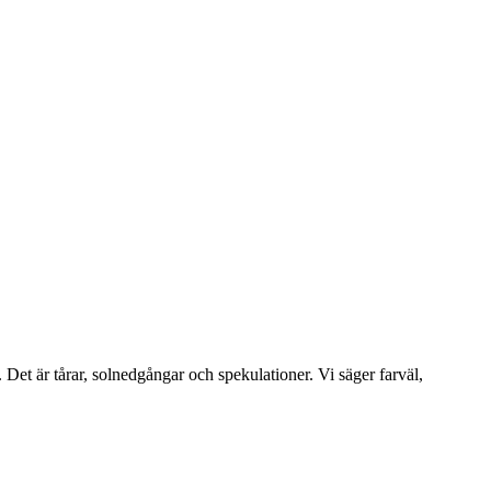
 Det är tårar, solnedgångar och spekulationer. Vi säger farväl,