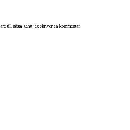
re till nästa gång jag skriver en kommentar.