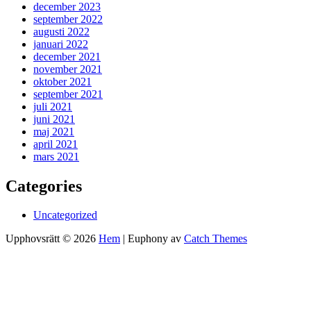
december 2023
september 2022
augusti 2022
januari 2022
december 2021
november 2021
oktober 2021
september 2021
juli 2021
juni 2021
maj 2021
april 2021
mars 2021
Categories
Uncategorized
Upphovsrätt © 2026
Hem
|
Euphony av
Catch Themes
Rulla
upp