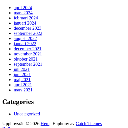
april 2024
mars 2024
februari 2024
januari 2024
december 2023
september 2022
augusti 2022
januari 2022
december 2021
november 2021
oktober 2021
september 2021
juli 2021
juni 2021
maj 2021
april 2021
mars 2021
Categories
Uncategorized
Upphovsrätt © 2026
Hem
|
Euphony av
Catch Themes