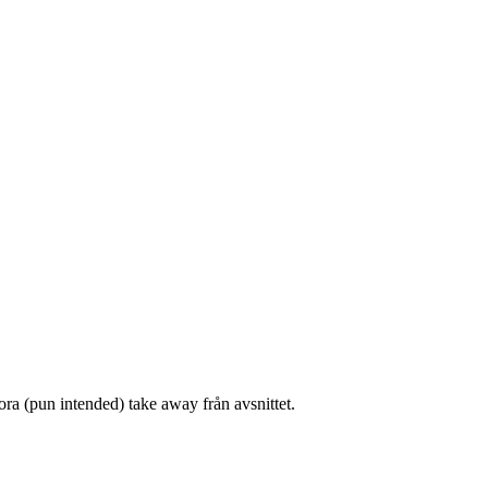
tora (pun intended) take away från avsnittet.