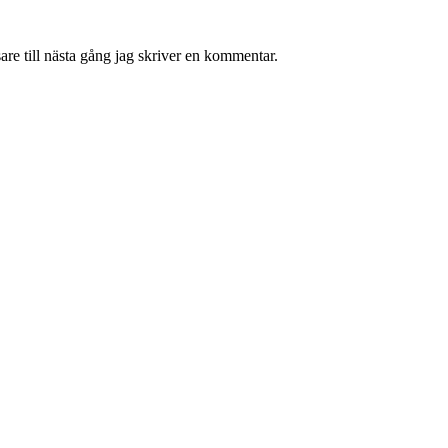
re till nästa gång jag skriver en kommentar.