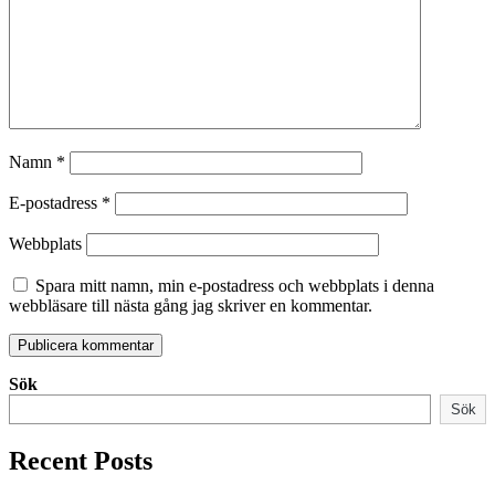
Namn
*
E-postadress
*
Webbplats
Spara mitt namn, min e-postadress och webbplats i denna
webbläsare till nästa gång jag skriver en kommentar.
Sök
Sök
Recent Posts