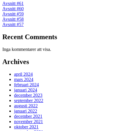
Avsnitt #61
Avsnitt #60
Avsnitt #59
Avsnitt #58
Avsnitt #57
Recent Comments
Inga kommentarer att visa.
Archives
april 2024
mars 2024
februari 2024
januari 2024
december 2023
september 2022
augusti 2022
januari 2022
december 2021
november 2021
oktober 2021